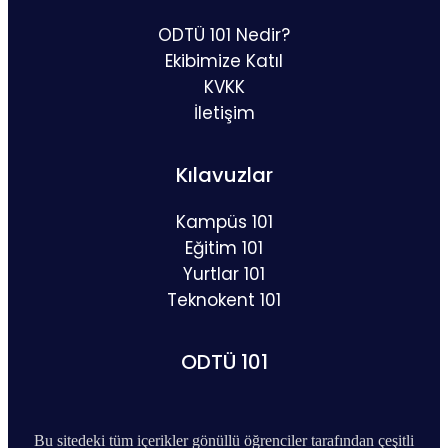
ODTÜ 101 Nedir?
Ekibimize Katıl
KVKK
İletişim
Kılavuzlar
Kampüs 101
Eğitim 101
Yurtlar 101
Teknokent 101
ODTÜ 101
Bu sitedeki tüm içerikler gönüllü öğrenciler tarafından çeşitli