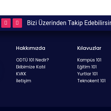
Bizi
Üzerinden Takip Edebilirsin
Hakkımızda
Kılavuzlar
ODTÜ 101 Nedir?
Kampüs 101
Ekibimize Katıl
Eğitim 101
KVKK
Yurtlar 101
İletişim
Teknokent 101