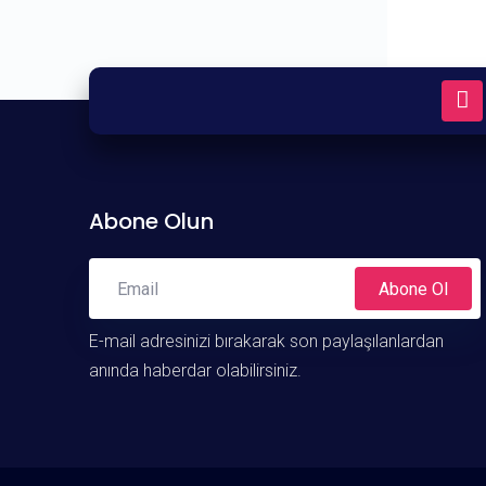
Abone Olun
Abone Ol
E-mail adresinizi bırakarak son paylaşılanlardan
anında haberdar olabilirsiniz.