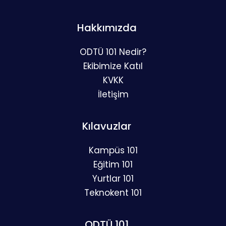
Hakkımızda
ODTÜ 101 Nedir?
Ekibimize Katıl
KVKK
İletişim
Kılavuzlar
Kampüs 101
Eğitim 101
Yurtlar 101
Teknokent 101
ODTÜ 101