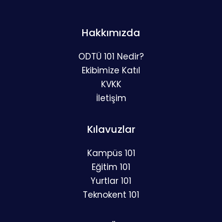
Hakkımızda
ODTÜ 101 Nedir?
Ekibimize Katıl
KVKK
İletişim
Kılavuzlar
Kampüs 101
Eğitim 101
Yurtlar 101
Teknokent 101