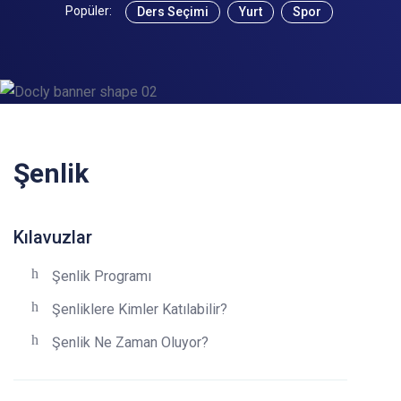
Popüler:
Ders Seçimi
Yurt
Spor
Şenlik
Kılavuzlar
Şenlik Programı
Şenliklere Kimler Katılabilir?
Şenlik Ne Zaman Oluyor?