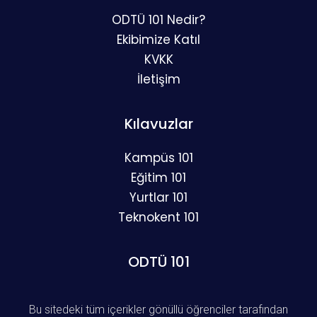
ODTÜ 101 Nedir?
Ekibimize Katıl
KVKK
İletişim
Kılavuzlar
Kampüs 101
Eğitim 101
Yurtlar 101
Teknokent 101
ODTÜ 101
Bu sitedeki tüm içerikler gönüllü öğrenciler tarafından