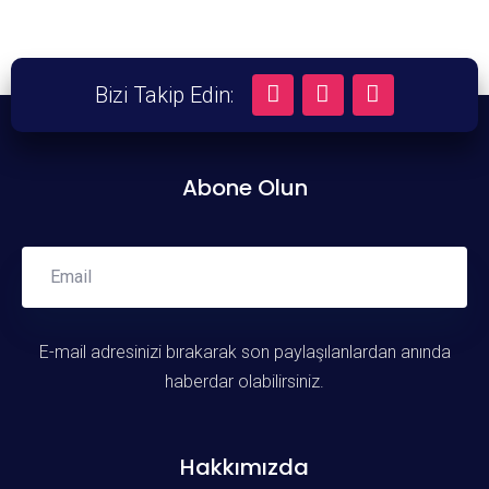
Bizi Takip Edin:
Abone Olun
Abone Ol
E-mail adresinizi bırakarak son paylaşılanlardan anında
haberdar olabilirsiniz.
Hakkımızda