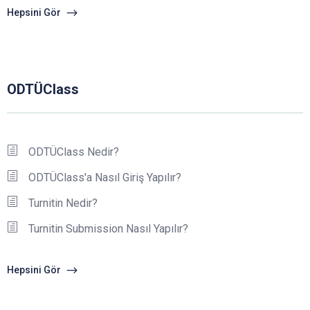
Hepsini Gör
ODTÜClass
ODTÜClass Nedir?
ODTÜClass'a Nasıl Giriş Yapılır?
Turnitin Nedir?
Turnitin Submission Nasıl Yapılır?
Hepsini Gör