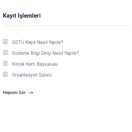
Kayıt İşlemleri
ODTÜ Kayıt Nasıl Yapılır?
Sisteme Bilgi Girişi Nasıl Yapılır?
Kimlik Kartı Başvurusu
Oryantasyon Süreci
Hepsini Gör