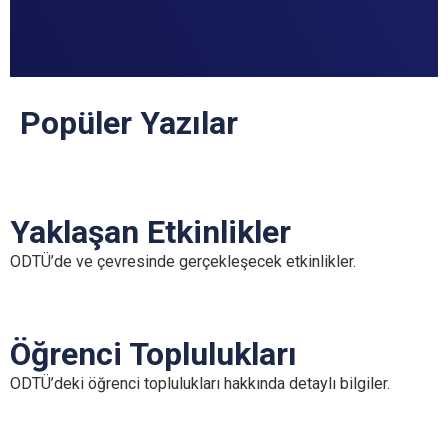
Popüler Yazılar
Yaklaşan Etkinlikler
ODTÜ’de ve çevresinde gerçekleşecek etkinlikler.
Öğrenci Toplulukları
ODTÜ’deki öğrenci toplulukları hakkında detaylı bilgiler.