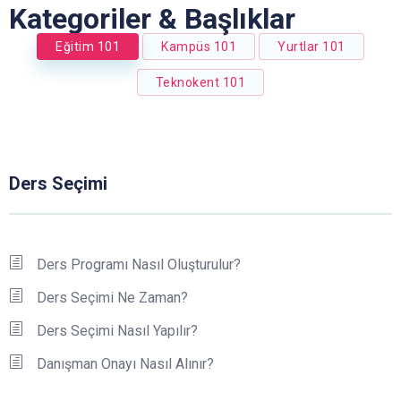
Kategoriler & Başlıklar
Eğitim 101
Kampüs 101
Yurtlar 101
Teknokent 101
Ders Seçimi
Ders Programı Nasıl Oluşturulur?
Ders Seçimi Ne Zaman?
Ders Seçimi Nasıl Yapılır?
Danışman Onayı Nasıl Alınır?