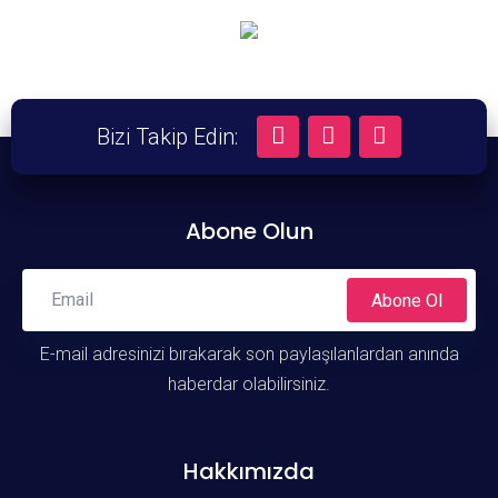
Bizi Takip Edin:
Abone Olun
Abone Ol
E-mail adresinizi bırakarak son paylaşılanlardan anında
haberdar olabilirsiniz.
Hakkımızda