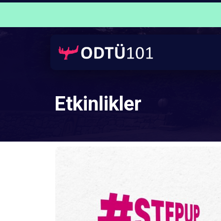
Etkinlikler