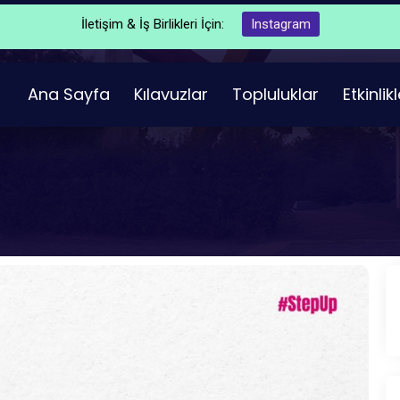
İletişim & İş Birlikleri İçin:
Instagram
Ana Sayfa
Kılavuzlar
Topluluklar
Etkinlik