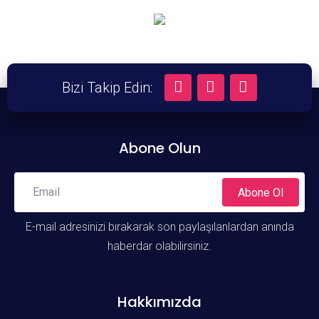
Bizi Takip Edin:
Abone Olun
Abone Ol
E-mail adresinizi bırakarak son paylaşılanlardan anında
haberdar olabilirsiniz.
Hakkımızda