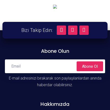
Bizi Takip Edin:
Abone Olun
Abone Ol
E-mail adresinizi bırakarak son paylaşılanlardan anında
haberdar olabilirsiniz.
Hakkımızda