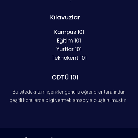
Kılavuzlar
Kampüs 101
Eğitim 101
Yurtlar 101
Teknokent 101
ODTÜ 101
Bu sitedeki tüm içerikler gönüllü öğrenciler tarafından
çeşitli konularda bilgi vermek amacıyla oluşturulmuştur.