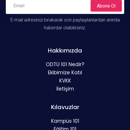
Abone Ol
E-mail adresinizi bırakarak son paylaşılanlardan anında
haberdar olabilirsiniz.
Hakkımızda
ODTÜ 101 Nedir?
Ekibimize Katıl
KVKK
İletişim
Kılavuzlar
Kampüs 101
Eğitim 101