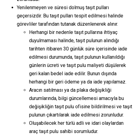
Yenilenmeyen ve süresi dolmuş taşıt pulları
geçersizdir. Bu taşıt pulları tespit edilmesi halinde
görevliler tarafından tutanak düzenlenerek alınır.
Herhangi bir nedenle taşıt pullarına ihtiyaç
duyulmaması halinde, taşıt pulunun alındığı
tarihten itibaren 30 günlük süre içerisinde iade
edilmesi durumunda, taşıt pulunun kullanıldığı
günlerin ücreti ve taşıt pulu maliyeti düşülerek
geri kalan bedel iade edilir. Bunun dışında
herhangi bir geri ödeme ya da iade yapılamaz.
Aracın satılması ya da plaka değişikliği
durumlarında, bilgi güncellemesi amacıyla bu
değişikliğin taşıt pulu ofisine bildirilmesi ve taşıt
pulunun çıkartılarak iade edilmesi zorunludur.
Oluşabilecek her türlü adli ve idari olaylardan
araç taşıt pulu sahibi sorumludur.