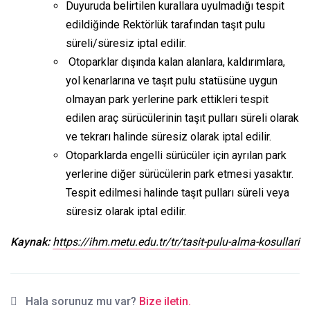
Duyuruda belirtilen kurallara uyulmadığı tespit
edildiğinde Rektörlük tarafından taşıt pulu
süreli/süresiz iptal edilir.
Otoparklar dışında kalan alanlara, kaldırımlara,
yol kenarlarına ve taşıt pulu statüsüne uygun
olmayan park yerlerine park ettikleri tespit
edilen araç sürücülerinin taşıt pulları süreli olarak
ve tekrarı halinde süresiz olarak iptal edilir.
Otoparklarda engelli sürücüler için ayrılan park
yerlerine diğer sürücülerin park etmesi yasaktır.
Tespit edilmesi halinde taşıt pulları süreli veya
süresiz olarak iptal edilir.
Kaynak:
https://ihm.metu.edu.tr/tr/tasit-pulu-alma-kosullari
Hala sorunuz mu var?
Bize iletin.