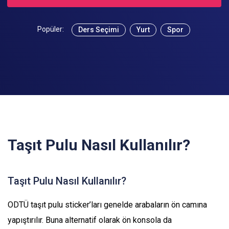
Popüler:
Ders Seçimi
Yurt
Spor
Taşıt Pulu Nasıl Kullanılır?
Taşıt Pulu Nasıl Kullanılır?
ODTÜ taşıt pulu sticker’ları genelde arabaların ön camına
yapıştırılır. Buna alternatif olarak ön konsola da