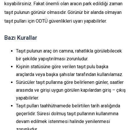
koyabilirsiniz. Fakat önemli olan aracın park edildiği zaman
taşıt pulunun görünür olmasıdır. Görünür bir alanda olmayan
taşıt pulları için ODTÜ güvenlikleri uyarı yapabilirler.
Bazı Kurallar
Taşıt pulunun araç ön camına, rahatlıkla görülebilecek
bir şekilde yapıştırılması zorunludur.
Kişinin statüsüne göre verilen taşıt pulu başka
araçlarda veya başka şahıslar tarafından kullanılamaz.
Sürücüler taşıt pullarına göre belirlenen günler, saatler
arasında ve girişi uygun görülen kapılardan giriş – çıkış
yapabilirler.
Taşıt pulları taahhütnamede belirtilen tarih aralığında
geçerlidir. Süresi dolmuş taşıt pullarının kullanımına
devam edilmek istenmesi halinde yenilenmesi
zorunludur.