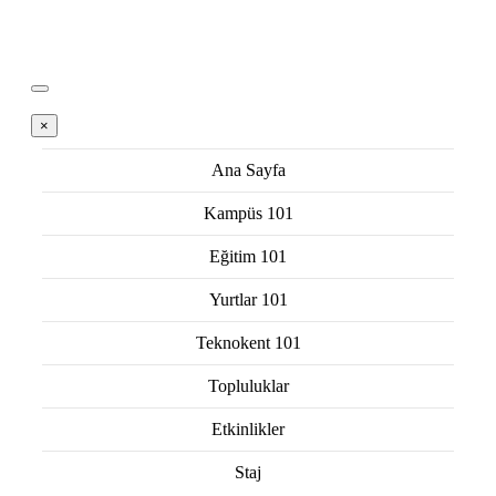
×
Ana Sayfa
Kampüs 101
Eğitim 101
Yurtlar 101
Teknokent 101
Topluluklar
Etkinlikler
Staj