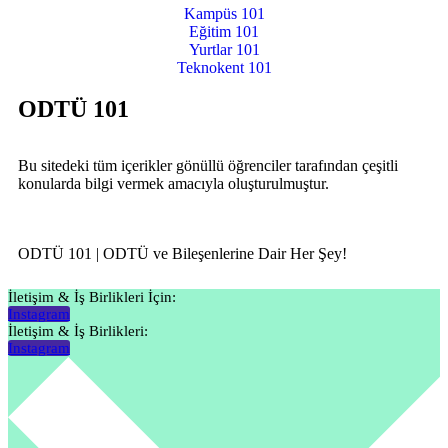
Kampüs 101
Eğitim 101
Yurtlar 101
Teknokent 101
ODTÜ 101
Bu sitedeki tüm içerikler gönüllü öğrenciler tarafından çeşitli
konularda bilgi vermek amacıyla oluşturulmuştur.
ODTÜ 101 | ODTÜ ve Bileşenlerine Dair Her Şey!
İletişim & İş Birlikleri İçin:
Instagram
İletişim & İş Birlikleri:
Instagram