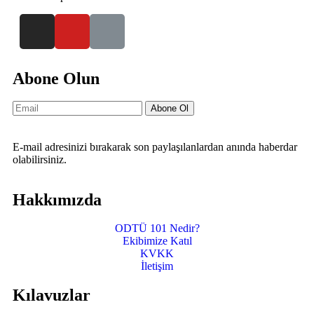
Abone Olun
Abone Ol
E-mail adresinizi bırakarak son paylaşılanlardan anında haberdar
olabilirsiniz.
Hakkımızda
ODTÜ 101 Nedir?
Ekibimize Katıl
KVKK
İletişim
Kılavuzlar