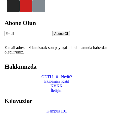
Abone Olun
Abone Ol
E-mail adresinizi bırakarak son paylaşılanlardan anında haberdar
olabilirsiniz.
Hakkımızda
ODTÜ 101 Nedir?
Ekibimize Katıl
KVKK
İletişim
Kılavuzlar
Kampüs 101