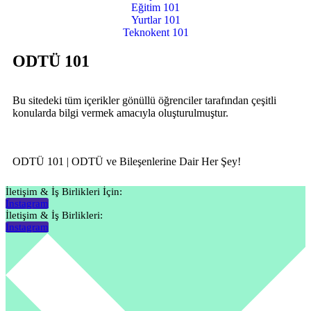
Eğitim 101
Yurtlar 101
Teknokent 101
ODTÜ 101
Bu sitedeki tüm içerikler gönüllü öğrenciler tarafından çeşitli
konularda bilgi vermek amacıyla oluşturulmuştur.
ODTÜ 101 | ODTÜ ve Bileşenlerine Dair Her Şey!
İletişim & İş Birlikleri İçin:
Instagram
İletişim & İş Birlikleri:
Instagram