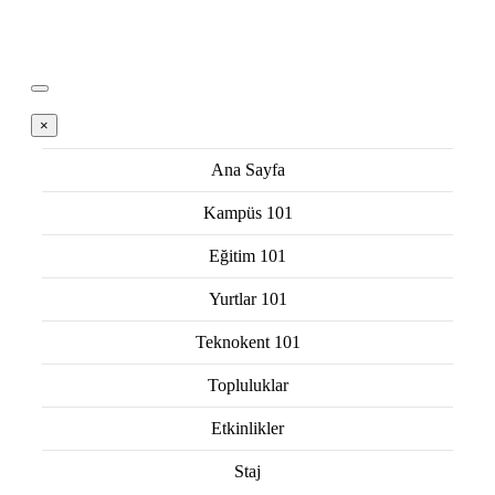
×
Ana Sayfa
Kampüs 101
Eğitim 101
Yurtlar 101
Teknokent 101
Topluluklar
Etkinlikler
Staj