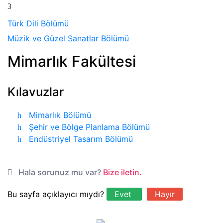
Türk Dili Bölümü
Müzik ve Güzel Sanatlar Bölümü
Mimarlık Fakültesi
Kılavuzlar
Mimarlık Bölümü
Şehir ve Bölge Planlama Bölümü
Endüstriyel Tasarım Bölümü
Hala sorunuz mu var?
Bize iletin.
Bu sayfa açıklayıcı mıydı?
Evet
Hayır