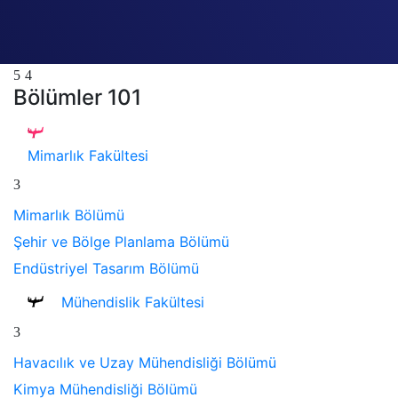
Bölümler 101
Mimarlık Fakültesi
Mimarlık Bölümü
Şehir ve Bölge Planlama Bölümü
Endüstriyel Tasarım Bölümü
Mühendislik Fakültesi
Havacılık ve Uzay Mühendisliği Bölümü
Kimya Mühendisliği Bölümü