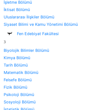
İşletme Bölümü
İktisat Bölümü
Uluslararası İlişkiler Bölümü
Siyaset Bilimi ve Kamu Yönetimi Bölümü
Fen Edebiyat Fakültesi
Biyolojik Bilimler Bölümü
Kimya Bölümü
Tarih Bölümü
Matematik Bölümü
Felsefe Bölümü
Fizik Bölümü
Psikoloji Bölümü
Sosyoloji Bölümü
İstatistik Bölümü