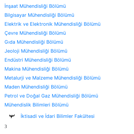
İnşaat Mühendisliği Bölümü
Bilgisayar Mühendisliği Bölümü
Elektrik ve Elektronik Mühendisliği Bölümü
Çevre Mühendisliği Bölümü
Gıda Mühendisliği Bölümü
Jeoloji Mühendisliği Bölümü
Endüstri Mühendisliği Bölümü
Makina Mühendisliği Bölümü
Metalurji ve Malzeme Mühendisliği Bölümü
Maden Mühendisliği Bölümü
Petrol ve Doğal Gaz Mühendisliği Bölümü
Mühendislik Bilimleri Bölümü
İktisadi ve İdari Bilimler Fakültesi