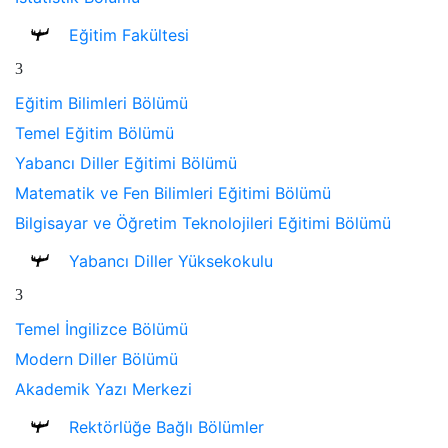
Eğitim Fakültesi
Eğitim Bilimleri Bölümü
Temel Eğitim Bölümü
Yabancı Diller Eğitimi Bölümü
Matematik ve Fen Bilimleri Eğitimi Bölümü
Bilgisayar ve Öğretim Teknolojileri Eğitimi Bölümü
Yabancı Diller Yüksekokulu
Temel İngilizce Bölümü
Modern Diller Bölümü
Akademik Yazı Merkezi
Rektörlüğe Bağlı Bölümler