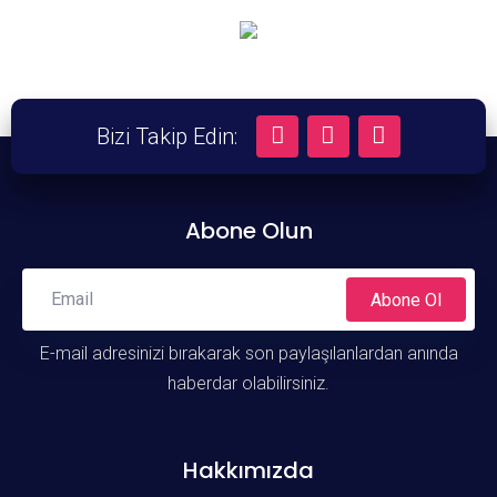
Bizi Takip Edin:
Abone Olun
Abone Ol
E-mail adresinizi bırakarak son paylaşılanlardan anında
haberdar olabilirsiniz.
Hakkımızda