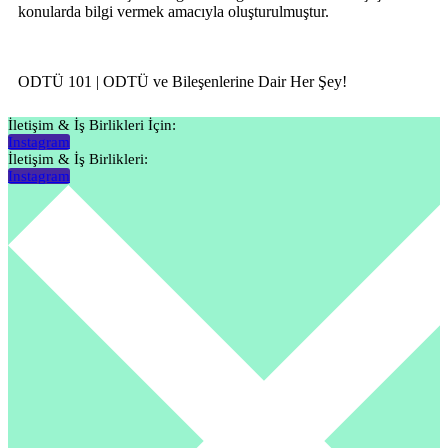
konularda bilgi vermek amacıyla oluşturulmuştur.
ODTÜ 101 | ODTÜ ve Bileşenlerine Dair Her Şey!
İletişim & İş Birlikleri İçin:
Instagram
İletişim & İş Birlikleri:
Instagram