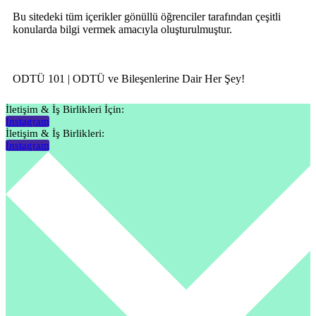
Bu sitedeki tüm içerikler gönüllü öğrenciler tarafından çeşitli
konularda bilgi vermek amacıyla oluşturulmuştur.
ODTÜ 101 | ODTÜ ve Bileşenlerine Dair Her Şey!
İletişim & İş Birlikleri İçin:
Instagram
İletişim & İş Birlikleri:
Instagram