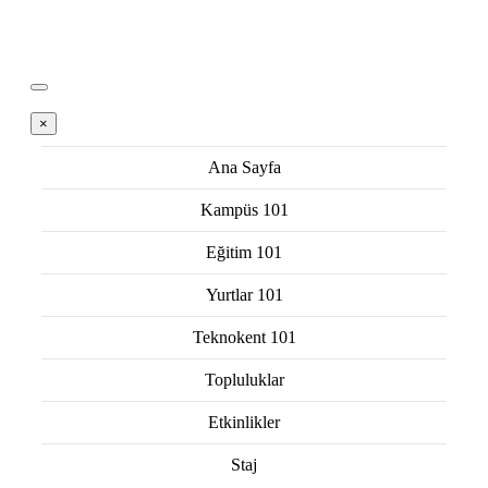
×
Ana Sayfa
Kampüs 101
Eğitim 101
Yurtlar 101
Teknokent 101
Topluluklar
Etkinlikler
Staj