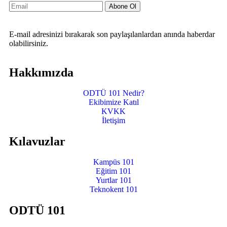
Abone Ol
E-mail adresinizi bırakarak son paylaşılanlardan anında haberdar
olabilirsiniz.
Hakkımızda
ODTÜ 101 Nedir?
Ekibimize Katıl
KVKK
İletişim
Kılavuzlar
Kampüs 101
Eğitim 101
Yurtlar 101
Teknokent 101
ODTÜ 101