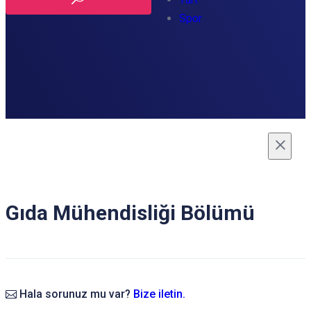
Spor
Gıda Mühendisliği Bölümü
Hala sorunuz mu var?
Bize iletin.