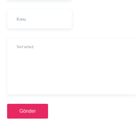
Gönder