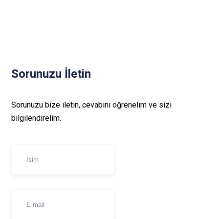
Sorunuzu İletin
Sorunuzu bize iletin, cevabını öğrenelim ve sizi
bilgilendirelim.