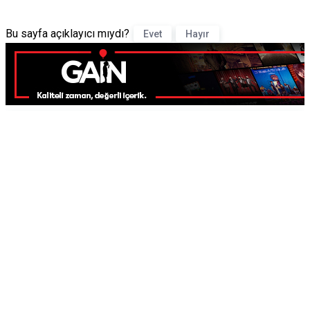
Bu sayfa açıklayıcı mıydı?
Evet
Hayır