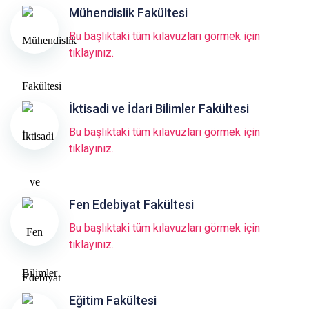
Mühendislik Fakültesi
Bu başlıktaki tüm kılavuzları görmek için
tıklayınız.
İktisadi ve İdari Bilimler Fakültesi
Bu başlıktaki tüm kılavuzları görmek için
tıklayınız.
Fen Edebiyat Fakültesi
Bu başlıktaki tüm kılavuzları görmek için
tıklayınız.
Eğitim Fakültesi