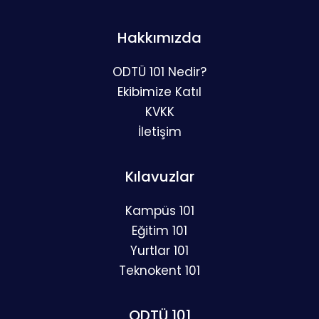
Hakkımızda
ODTÜ 101 Nedir?
Ekibimize Katıl
KVKK
İletişim
Kılavuzlar
Kampüs 101
Eğitim 101
Yurtlar 101
Teknokent 101
ODTÜ 101