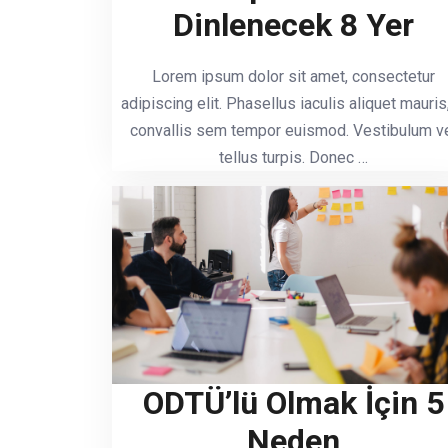
Dinlenecek 8 Yer
Lorem ipsum dolor sit amet, consectetur
adipiscing elit. Phasellus iaculis aliquet mauris,
convallis sem tempor euismod. Vestibulum v
tellus turpis. Donec …
ODTÜ’lü Olmak İçin 5
Neden