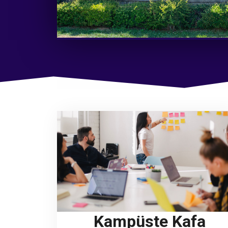
Kampüste Kafa