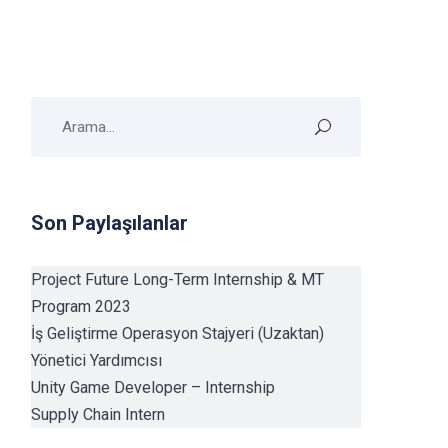
Son Paylaşılanlar
Project Future Long-Term Internship & MT
Program 2023
İş Geliştirme Operasyon Stajyeri (Uzaktan)
Yönetici Yardımcısı
Unity Game Developer – Internship
Supply Chain Intern