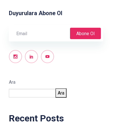
Duyurulara Abone Ol
Abone Ol
Ara
Ara
Recent Posts