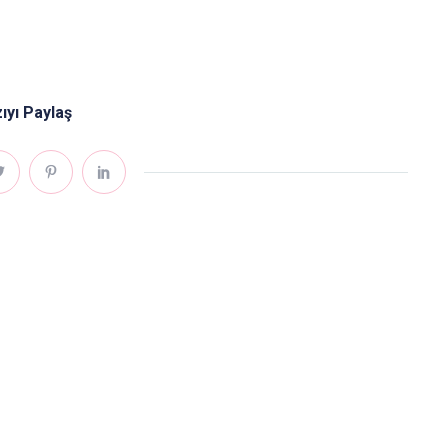
ıyı Paylaş