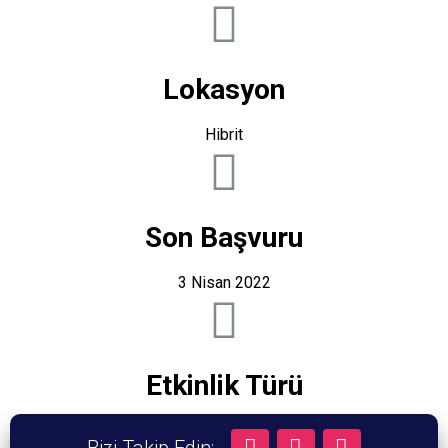
Lokasyon
Hibrit
Son Başvuru
3 Nisan 2022
Etkinlik Türü
Workshop