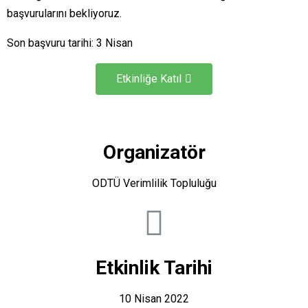
başvurularını bekliyoruz.
Son başvuru tarihi: 3 Nisan
Etkinliğe Katıl
Organizatör
ODTÜ Verimlilik Topluluğu
Etkinlik Tarihi
10 Nisan 2022