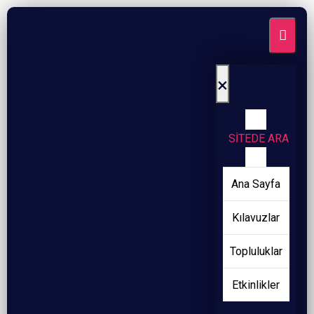
×
SİTEDE ARA
Ana Sayfa
Kılavuzlar
Topluluklar
Etkinlikler