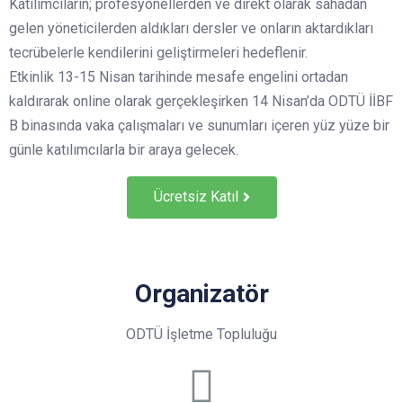
Katılımcıların; profesyonellerden ve direkt olarak sahadan
gelen yöneticilerden aldıkları dersler ve onların aktardıkları
tecrübelerle kendilerini geliştirmeleri hedeflenir.
Etkinlik 13-15 Nisan tarihinde mesafe engelini ortadan
kaldırarak online olarak gerçekleşirken 14 Nisan’da ODTÜ İİBF
B binasında vaka çalışmaları ve sunumları içeren yüz yüze bir
günle katılımcılarla bir araya gelecek.
Ücretsiz Katıl
Organizatör
ODTÜ İşletme Topluluğu