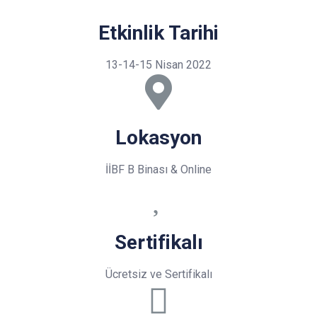
Etkinlik Tarihi
13-14-15 Nisan 2022
Lokasyon
İİBF B Binası & Online
Sertifikalı
Ücretsiz ve Sertifikalı