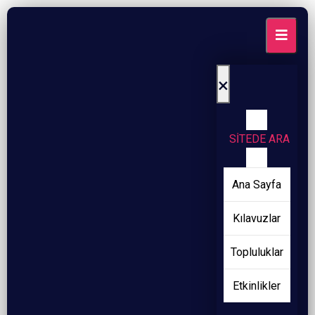
×
SİTEDE ARA
Ana Sayfa
Kılavuzlar
Topluluklar
Etkinlikler