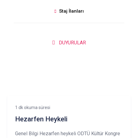
Staj İlanları
DUYURULAR
1 dk okuma süresi
Hezarfen Heykeli
Genel Bilgi Hezarfen heykeli ODTÜ Kültür Kongre