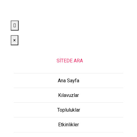
×
SİTEDE ARA
Ana Sayfa
Kılavuzlar
Topluluklar
Etkinlikler