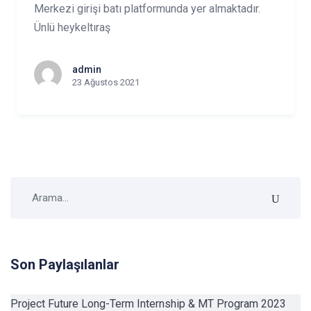
Merkezi girişi batı platformunda yer almaktadır.
Ünlü heykeltıraş
admin
23 Ağustos 2021
Son Paylaşılanlar
Project Future Long-Term Internship & MT Program 2023