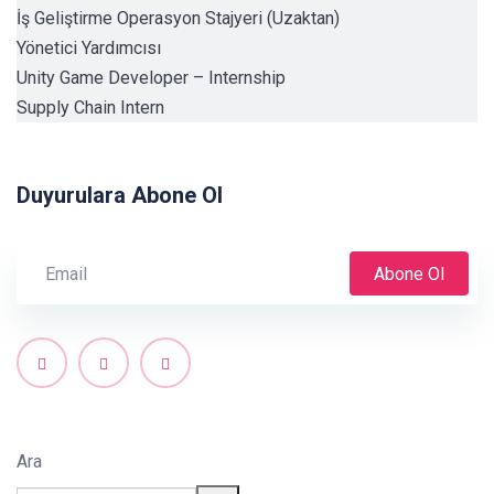
İş Geliştirme Operasyon Stajyeri (Uzaktan)
Yönetici Yardımcısı
Unity Game Developer – Internship
Supply Chain Intern
Duyurulara Abone Ol
Abone Ol
Ara