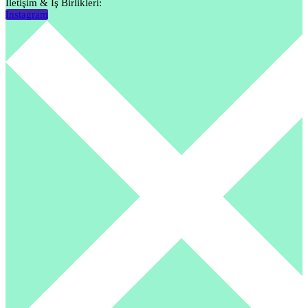
İletişim & İş Birlikleri:
Instagram