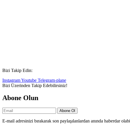
Bizi Takip Edin:
Instagram
Youtube
Telegram-plane
Bizi
Üzerinden Takip Edebilirsiniz!
Abone Olun
Abone Ol
E-mail adresinizi bırakarak son paylaşılanlardan anında haberdar olabil