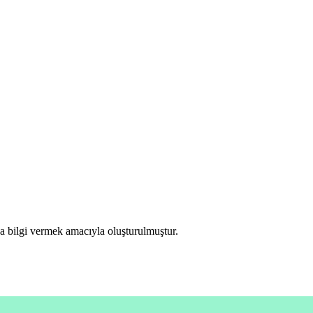
rda bilgi vermek amacıyla oluşturulmuştur.