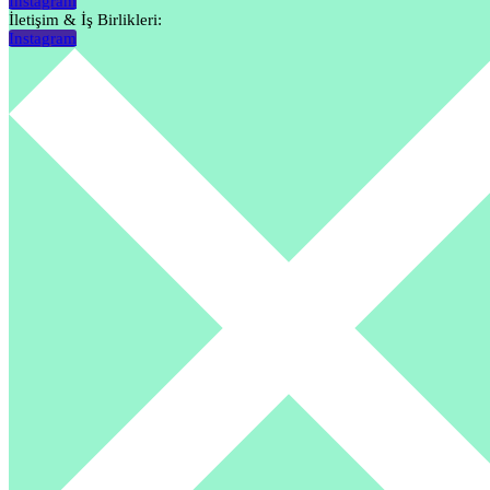
Instagram
İletişim & İş Birlikleri:
Instagram