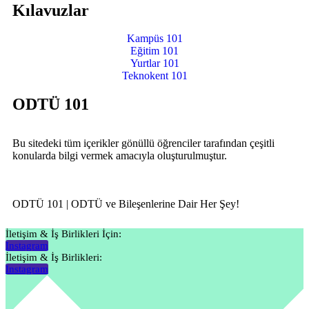
Kılavuzlar
Kampüs 101
Eğitim 101
Yurtlar 101
Teknokent 101
ODTÜ 101
Bu sitedeki tüm içerikler gönüllü öğrenciler tarafından çeşitli
konularda bilgi vermek amacıyla oluşturulmuştur.
ODTÜ 101 | ODTÜ ve Bileşenlerine Dair Her Şey!
İletişim & İş Birlikleri İçin:
Instagram
İletişim & İş Birlikleri:
Instagram