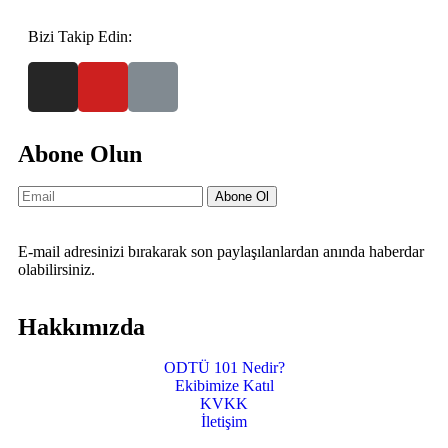
Bizi Takip Edin:
Abone Olun
Abone Ol
E-mail adresinizi bırakarak son paylaşılanlardan anında haberdar
olabilirsiniz.
Hakkımızda
ODTÜ 101 Nedir?
Ekibimize Katıl
KVKK
İletişim