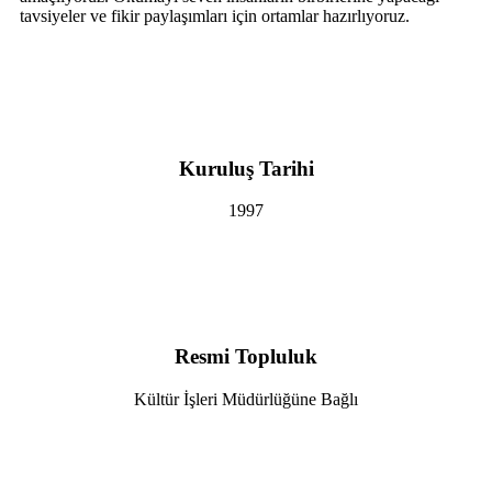
tavsiyeler ve fikir paylaşımları için ortamlar hazırlıyoruz.
Kuruluş Tarihi
1997
Resmi Topluluk
Kültür İşleri Müdürlüğüne Bağlı