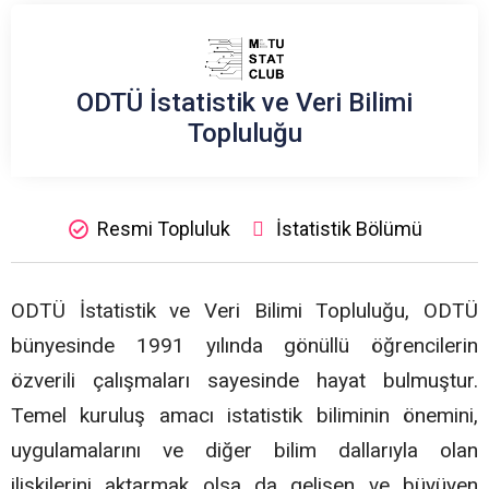
ODTÜ İstatistik ve Veri Bilimi
Topluluğu
Resmi Topluluk
İstatistik Bölümü
ODTÜ İstatistik ve Veri Bilimi Topluluğu, ODTÜ
bünyesinde 1991 yılında gönüllü öğrencilerin
özverili çalışmaları sayesinde hayat bulmuştur.
Temel kuruluş amacı istatistik biliminin önemini,
uygulamalarını ve diğer bilim dallarıyla olan
ilişkilerini aktarmak olsa da gelişen ve büyüyen