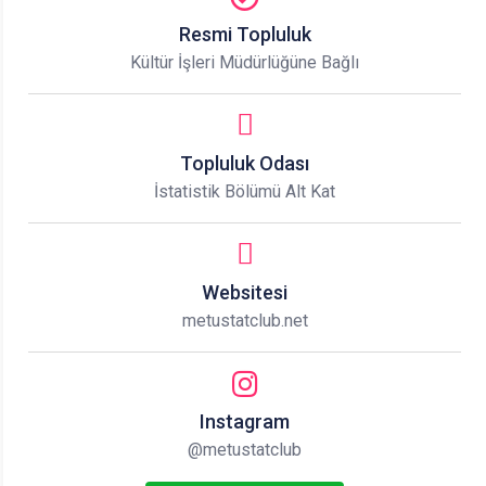
Resmi Topluluk
Kültür İşleri Müdürlüğüne Bağlı
Topluluk Odası
İstatistik Bölümü Alt Kat
Websitesi
metustatclub.net
Instagram
@metustatclub