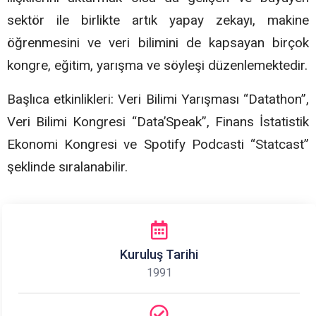
sektör ile birlikte artık yapay zekayı, makine
öğrenmesini ve veri bilimini de kapsayan birçok
kongre, eğitim, yarışma ve söyleşi düzenlemektedir.
Başlıca etkinlikleri: Veri Bilimi Yarışması “Datathon”,
Veri Bilimi Kongresi “Data’Speak”, Finans İstatistik
Ekonomi Kongresi ve Spotify Podcasti “Statcast”
şeklinde sıralanabilir.
Kuruluş Tarihi
1991