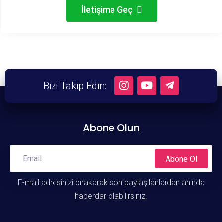
İletişime Geç
Bizi Takip Edin:
Abone Olun
Abone Ol
E-mail adresinizi bırakarak son paylaşılanlardan anında
haberdar olabilirsiniz.