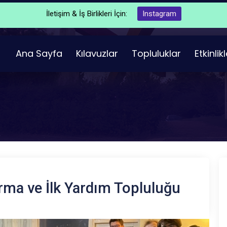
İletişim & İş Birlikleri İçin:
Instagram
Ana Sayfa
Kılavuzlar
Topluluklar
Etkinlik
ma ve İlk Yardım Topluluğu