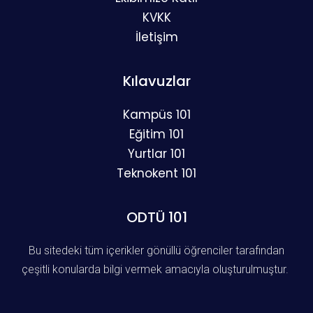
KVKK
İletişim
Kılavuzlar
Kampüs 101
Eğitim 101
Yurtlar 101
Teknokent 101
ODTÜ 101
Bu sitedeki tüm içerikler gönüllü öğrenciler tarafından
çeşitli konularda bilgi vermek amacıyla oluşturulmuştur.