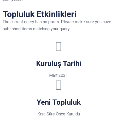
Topluluk Etkinlikleri
The current query has no posts. Please make sure you have
published items matching your query.
Kuruluş Tarihi
Mart 2021
Yeni Topluluk
Kısa Süre Önce Kuruldu