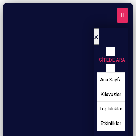
×
SİTEDE ARA
Ana Sayfa
Kılavuzlar
Topluluklar
Etkinlikler