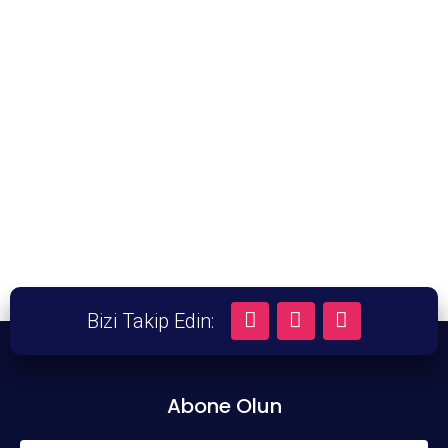
Bizi Takip Edin:
Abone Olun