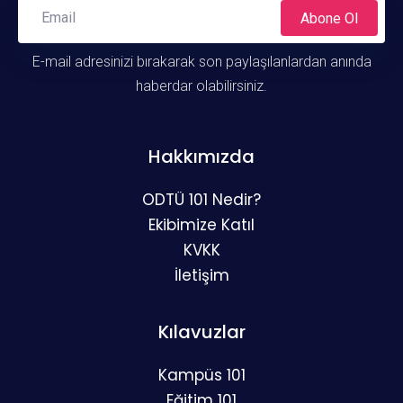
Abone Ol
E-mail adresinizi bırakarak son paylaşılanlardan anında
haberdar olabilirsiniz.
Hakkımızda
ODTÜ 101 Nedir?
Ekibimize Katıl
KVKK
İletişim
Kılavuzlar
Kampüs 101
Eğitim 101