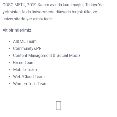
GDSC METU, 2019 Kasım ayında kurulmuştur, Türkiye’de
yetmişten fazla üniversitede dünyada birçok ülke ve
üniversitede yer almaktadır.
Alt birimlerimiz:
AI&ML Team
Community&PR
Content Management & Social Media
Game Team
Mobile Team
Web/Cloud Team
Women Tech Team