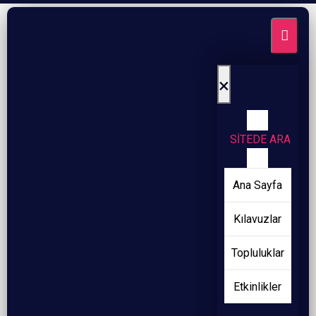
×
SİTEDE ARA
Ana Sayfa
Kılavuzlar
Topluluklar
Etkinlikler