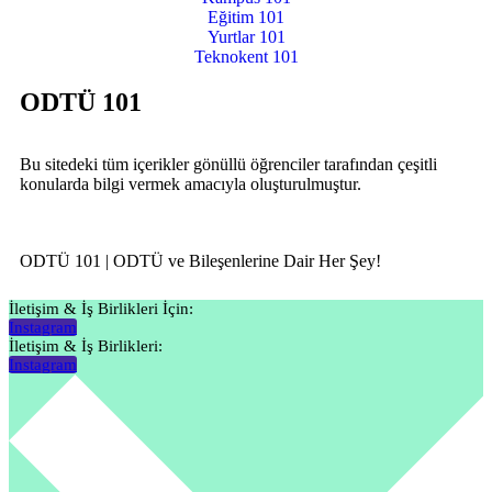
Eğitim 101
Yurtlar 101
Teknokent 101
ODTÜ 101
Bu sitedeki tüm içerikler gönüllü öğrenciler tarafından çeşitli
konularda bilgi vermek amacıyla oluşturulmuştur.
ODTÜ 101 | ODTÜ ve Bileşenlerine Dair Her Şey!
İletişim & İş Birlikleri İçin:
Instagram
İletişim & İş Birlikleri:
Instagram