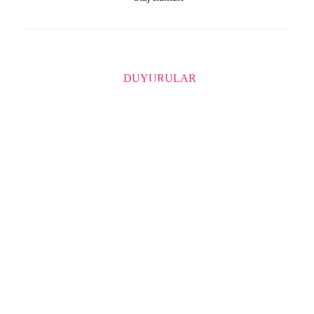
DUYURULAR