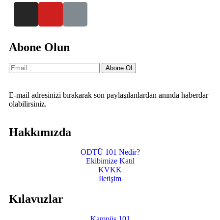
Abone Olun
Abone Ol
E-mail adresinizi bırakarak son paylaşılanlardan anında haberdar
olabilirsiniz.
Hakkımızda
ODTÜ 101 Nedir?
Ekibimize Katıl
KVKK
İletişim
Kılavuzlar
Kampüs 101