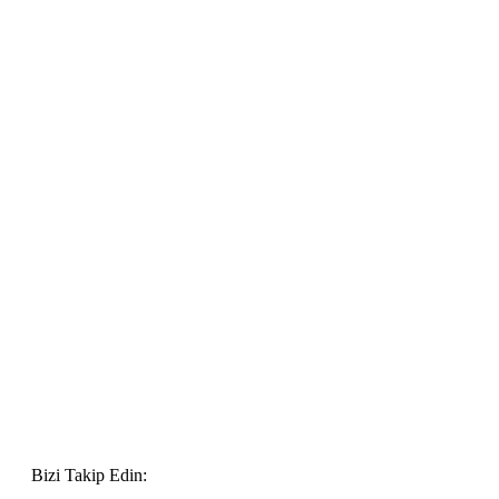
Bizi Takip Edin: