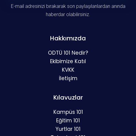
E-mail adresinizi bırakarak son paylaşılanlardan anında
haberdar olabilirsiniz.
Hakkımızda
ODTÜ 101 Nedir?
Ekibimize Katıl
KVKK
İletişim
Kılavuzlar
Kampüs 101
Eğitim 101
Yurtlar 101